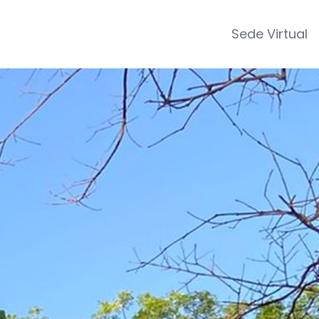
Sede Virtual