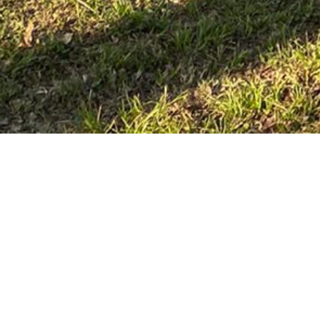
DIVERSIDAD DE AC
Siempre en Movi